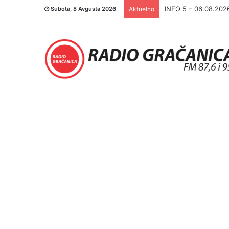
INFO 5 – 05.08.202
Subota, 8 Avgusta 2026
Aktuelno