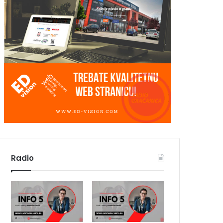
Radio