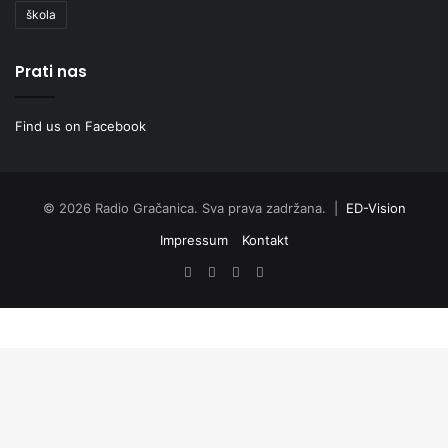
škola
Prati nas
Find us on Facebook
© 2026 Radio Gračanica. Sva prava zadržana. |
ED-Vision
Impressum
Kontakt