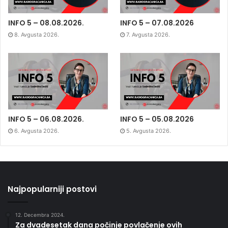
INFO 5 – 08.08.2026.
INFO 5 – 07.08.2026
8. Avgusta 2026.
7. Avgusta 2026.
INFO 5 – 06.08.2026.
INFO 5 – 05.08.2026
6. Avgusta 2026.
5. Avgusta 2026.
Najpopularniji postovi
12. Decembra 2024.
Za dvadesetak dana počinje povlačenje ovih