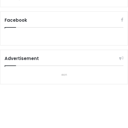
Facebook
Advertisement
eon