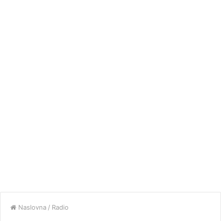
Naslovna
/
Radio