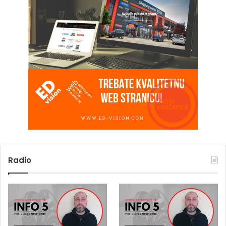
Radio