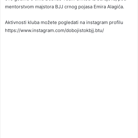
mentorstvom majstora BJJ crnog pojasa Emira Alagića.
Aktivnosti kluba možete pogledati na instagram profilu
https://www.instagram.com/dobojistokbjj.btu/