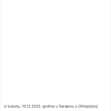
U subotu, 10.12.2022. godine u Sarajevu u Olimpijskoj