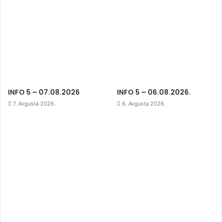
INFO 5 – 07.08.2026
INFO 5 – 06.08.2026.
7. Avgusta 2026.
6. Avgusta 2026.