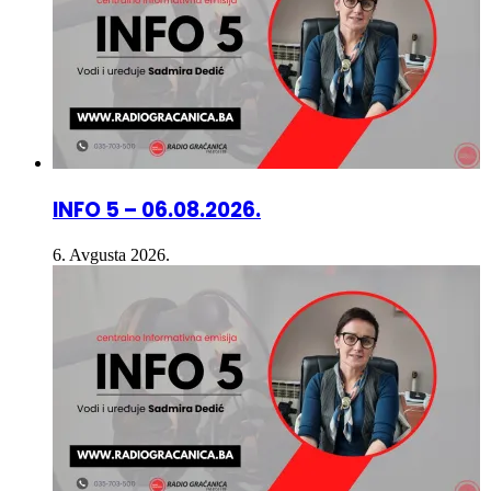
INFO 5 – 06.08.2026.
6. Avgusta 2026.