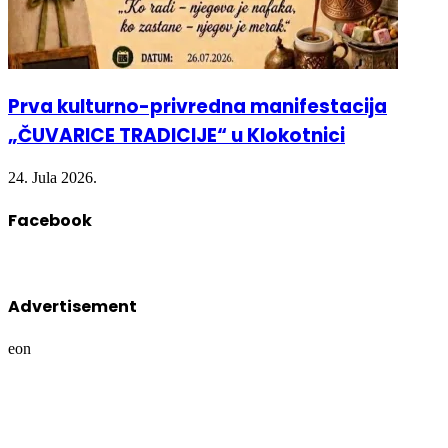
Prva kulturno-privredna manifestacija
„ČUVARICE TRADICIJE“ u Klokotnici
24. Jula 2026.
Facebook
Advertisement
eon