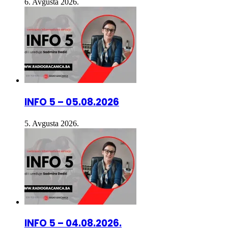
6. Avgusta 2026.
INFO 5 – 05.08.2026
5. Avgusta 2026.
INFO 5 – 04.08.2026.