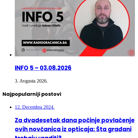
INFO 5 – 03.08.2026
3. Avgusta 2026.
Najpopularniji postovi
12. Decembra 2024.
Za dvadesetak dana počinje povlačenje
ovih novčanica iz opticaja: Šta građani