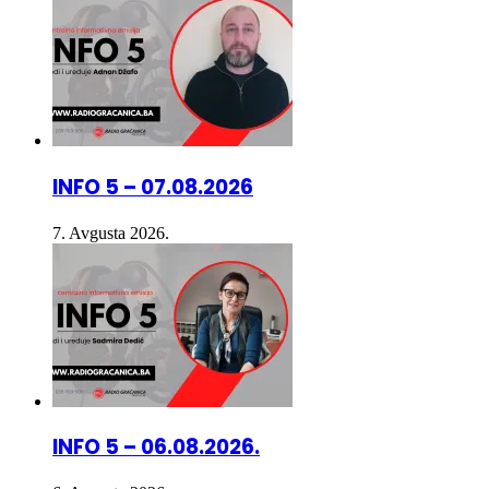
INFO 5 – 07.08.2026
7. Avgusta 2026.
INFO 5 – 06.08.2026.