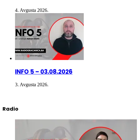
4. Avgusta 2026.
INFO 5 – 03.08.2026
3. Avgusta 2026.
Radio