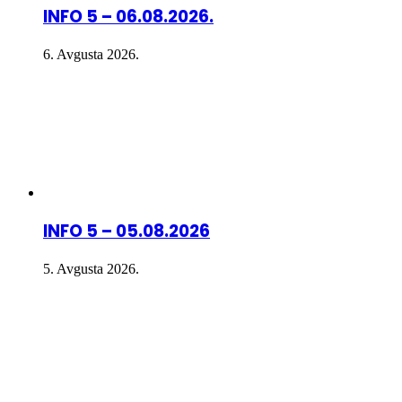
INFO 5 – 06.08.2026.
6. Avgusta 2026.
INFO 5 – 05.08.2026
5. Avgusta 2026.