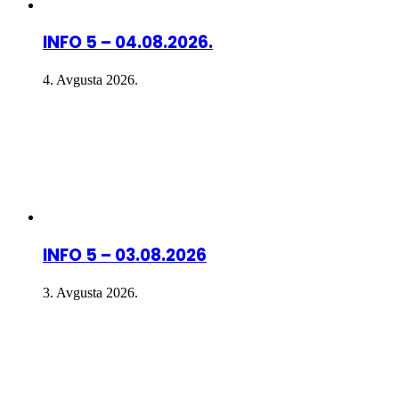
INFO 5 – 04.08.2026.
4. Avgusta 2026.
INFO 5 – 03.08.2026
3. Avgusta 2026.