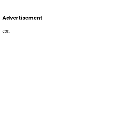
Advertisement
eon