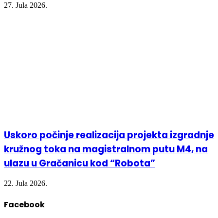
27. Jula 2026.
Uskoro počinje realizacija projekta izgradnje
kružnog toka na magistralnom putu M4, na
ulazu u Gračanicu kod “Robota”
22. Jula 2026.
Facebook