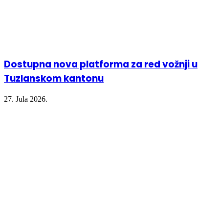
Dostupna nova platforma za red vožnji u
Tuzlanskom kantonu
27. Jula 2026.