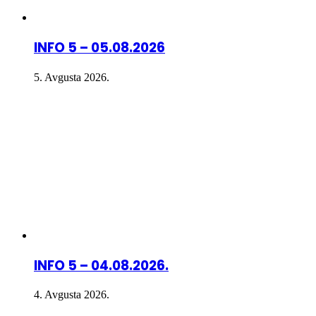
INFO 5 – 05.08.2026
5. Avgusta 2026.
INFO 5 – 04.08.2026.
4. Avgusta 2026.