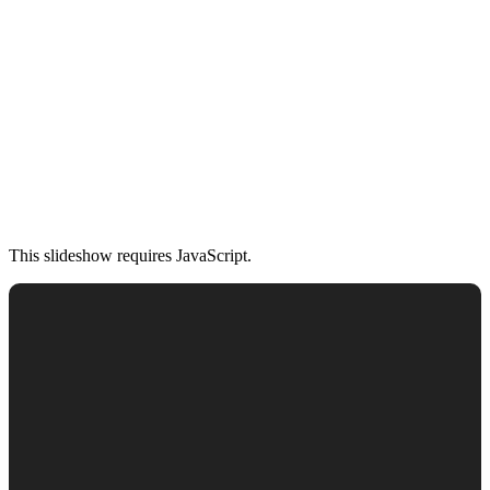
This slideshow requires JavaScript.