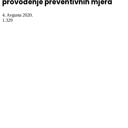
provođenje preventivnih mjera
4. Avgusta 2020.
1.329