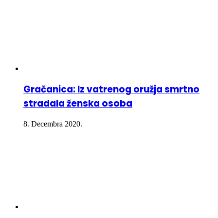
Gračanica: Iz vatrenog oružja smrtno
stradala ženska osoba
8. Decembra 2020.