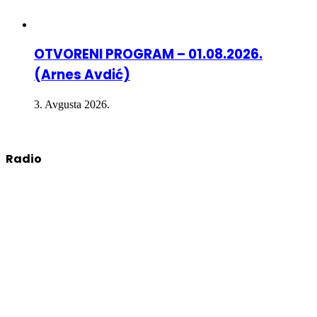
OTVORENI PROGRAM – 01.08.2026.
(Arnes Avdić)
3. Avgusta 2026.
Radio