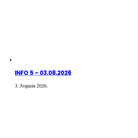
INFO 5 – 03.08.2026
3. Avgusta 2026.