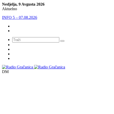
Nedjelja, 9 Avgusta 2026
Aktuelno
INFO 5 – 06.08.2026.
Meni
DM