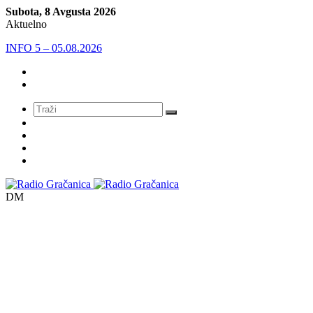
Subota, 8 Avgusta 2026
Aktuelno
INFO 5 – 05.08.2026
Meni
DM