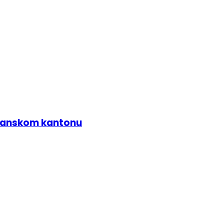
zlanskom kantonu