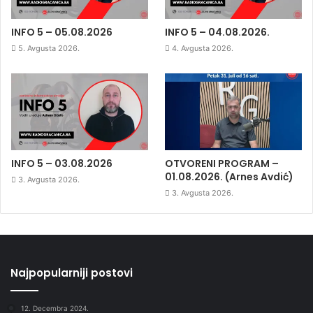
INFO 5 – 05.08.2026
INFO 5 – 04.08.2026.
5. Avgusta 2026.
4. Avgusta 2026.
INFO 5 – 03.08.2026
OTVORENI PROGRAM –
01.08.2026. (Arnes Avdić)
3. Avgusta 2026.
3. Avgusta 2026.
Najpopularniji postovi
12. Decembra 2024.