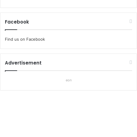
Facebook
Find us on Facebook
Advertisement
eon