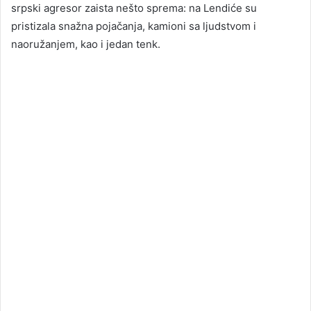
srpski agresor zaista nešto sprema: na Lendiće su
pristizala snažna pojačanja, kamioni sa ljudstvom i
naoružanjem, kao i jedan tenk.