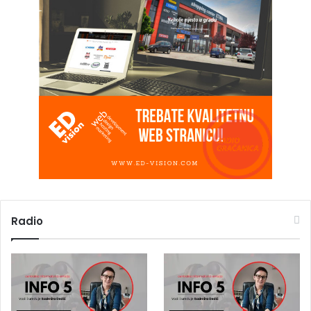
Radio