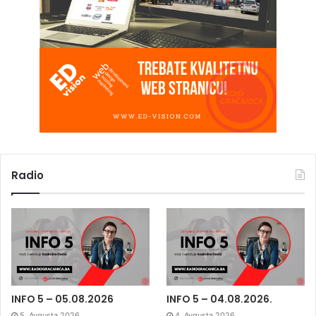
Radio
INFO 5 – 05.08.2026
INFO 5 – 04.08.2026.
5. Avgusta 2026.
4. Avgusta 2026.