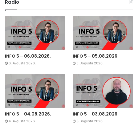
Radio
INFO 5 – 06.08.2026.
INFO 5 – 05.08.2026
6. Avgusta 2026.
5. Avgusta 2026.
INFO 5 – 04.08.2026.
INFO 5 – 03.08.2026
4. Avgusta 2026.
3. Avgusta 2026.