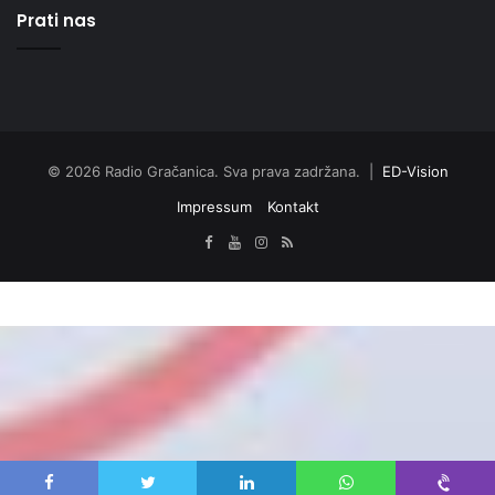
Prati nas
© 2026 Radio Gračanica. Sva prava zadržana. |
ED-Vision
Impressum
Kontakt