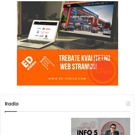
Radio