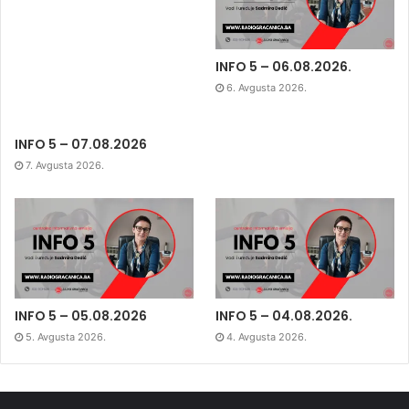
INFO 5 – 06.08.2026.
6. Avgusta 2026.
INFO 5 – 07.08.2026
7. Avgusta 2026.
INFO 5 – 05.08.2026
INFO 5 – 04.08.2026.
5. Avgusta 2026.
4. Avgusta 2026.