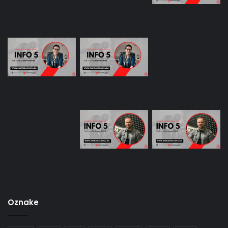
Oznake