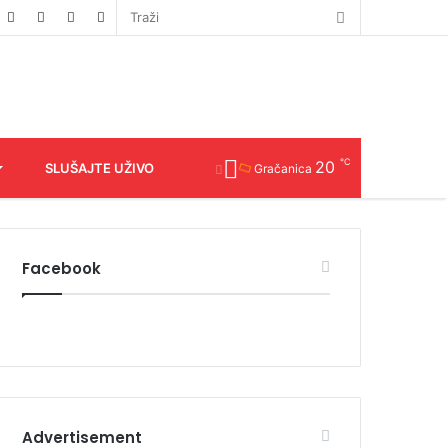
℃
20
SLUŠAJTE UŽIVO
Gračanica
Facebook
Advertisement