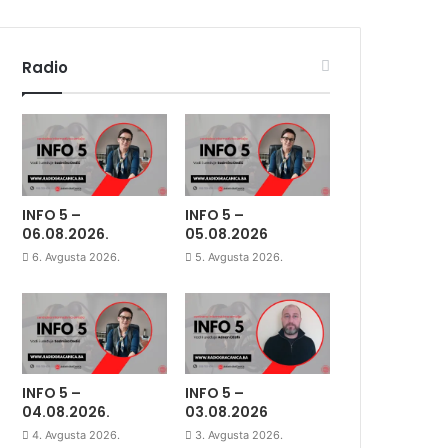
Radio
INFO 5 –
INFO 5 –
06.08.2026.
05.08.2026
6. Avgusta 2026.
5. Avgusta 2026.
INFO 5 –
INFO 5 –
04.08.2026.
03.08.2026
4. Avgusta 2026.
3. Avgusta 2026.