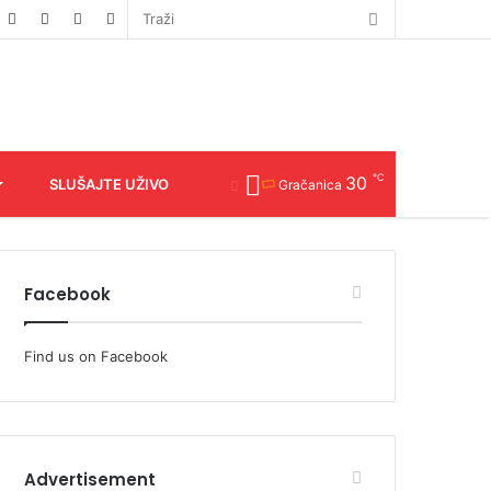
℃
30
SLUŠAJTE UŽIVO
Gračanica
Facebook
Find us on Facebook
Advertisement