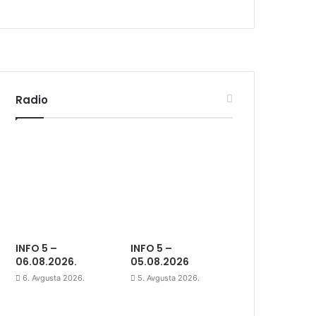
Radio
INFO 5 –
INFO 5 –
06.08.2026.
05.08.2026
6. Avgusta 2026.
5. Avgusta 2026.