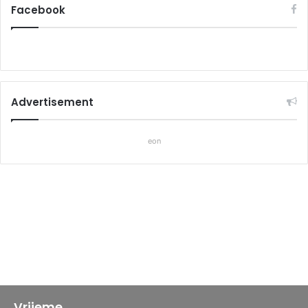
Facebook
Advertisement
eon
Vrijeme