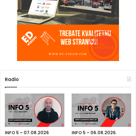
Radio
INFO 5 – 07.08.2026
INFO 5 – 06.08.2026.