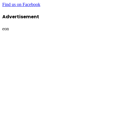
Advertisement
eon