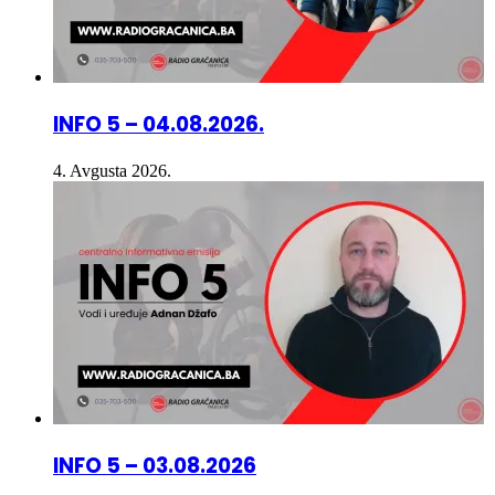
INFO 5 – 04.08.2026.
4. Avgusta 2026.
INFO 5 – 03.08.2026
3. Avgusta 2026.