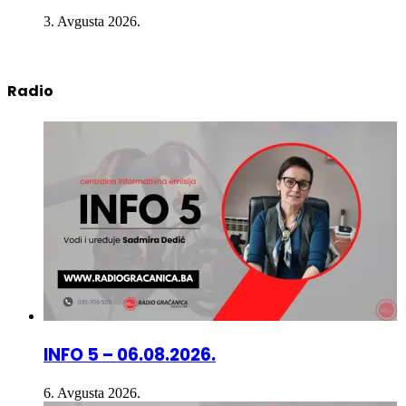
Radio
INFO 5 – 06.08.2026.
6. Avgusta 2026.