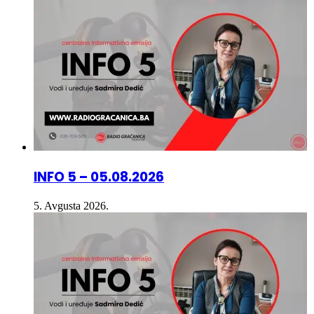
INFO 5 – 05.08.2026
5. Avgusta 2026.