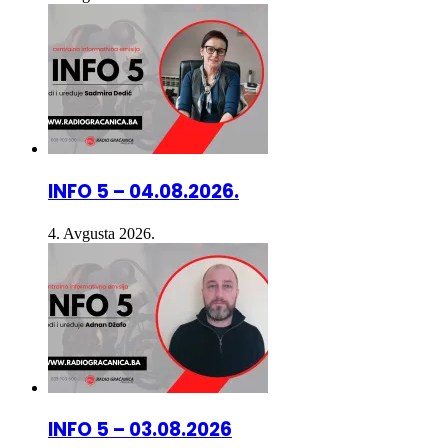
INFO 5 – 04.08.2026.
4. Avgusta 2026.
INFO 5 – 03.08.2026
3. Avgusta 2026.