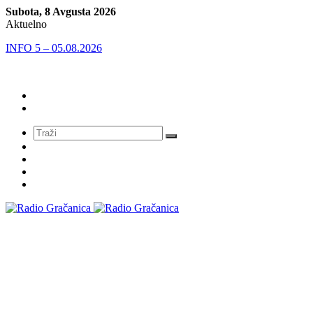
Subota, 8 Avgusta 2026
Aktuelno
INFO 5 – 05.08.2026
Meni