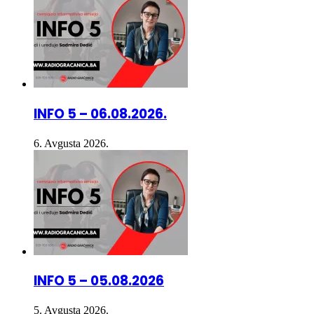
INFO 5 – 06.08.2026.
6. Avgusta 2026.
INFO 5 – 05.08.2026
5. Avgusta 2026.