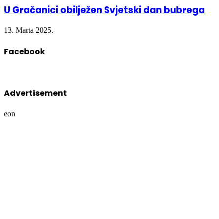
U Gračanici obilježen Svjetski dan bubrega
13. Marta 2025.
Facebook
Advertisement
eon