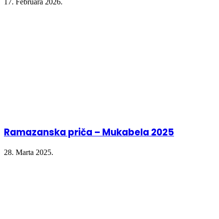
17. Februara 2026.
Ramazanska priča – Mukabela 2025
28. Marta 2025.