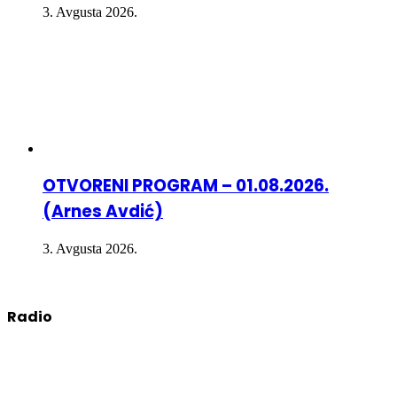
3. Avgusta 2026.
OTVORENI PROGRAM – 01.08.2026.
(Arnes Avdić)
3. Avgusta 2026.
Radio