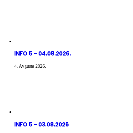
INFO 5 – 04.08.2026.
4. Avgusta 2026.
INFO 5 – 03.08.2026