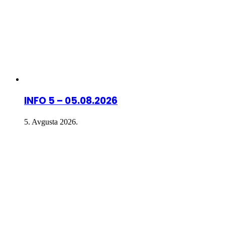
INFO 5 – 05.08.2026
5. Avgusta 2026.