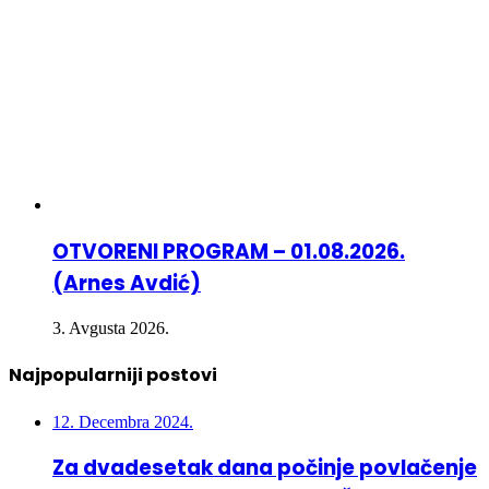
OTVORENI PROGRAM – 01.08.2026.
(Arnes Avdić)
3. Avgusta 2026.
Najpopularniji postovi
12. Decembra 2024.
Za dvadesetak dana počinje povlačenje