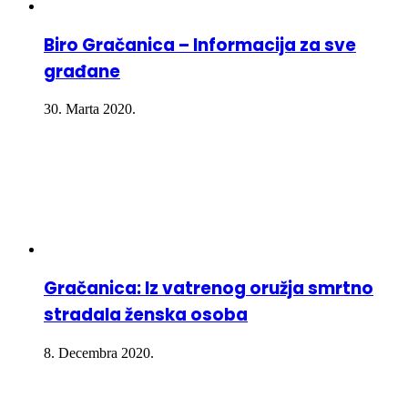
Biro Gračanica – Informacija za sve
građane
30. Marta 2020.
Gračanica: Iz vatrenog oružja smrtno
stradala ženska osoba
8. Decembra 2020.