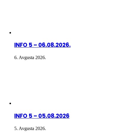
INFO 5 – 06.08.2026.
6. Avgusta 2026.
INFO 5 – 05.08.2026
5. Avgusta 2026.