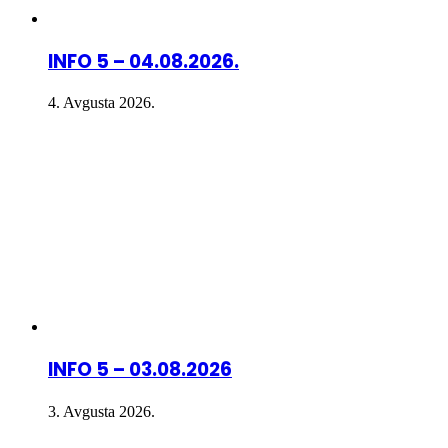
INFO 5 – 04.08.2026.
4. Avgusta 2026.
INFO 5 – 03.08.2026
3. Avgusta 2026.