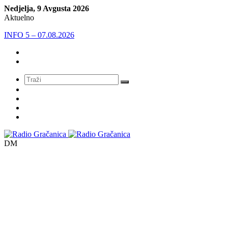
Nedjelja, 9 Avgusta 2026
Aktuelno
INFO 5 – 06.08.2026.
Meni
DM