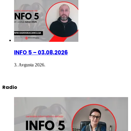
INFO 5 – 03.08.2026
3. Avgusta 2026.
Radio