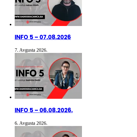
INFO 5 – 07.08.2026
7. Avgusta 2026.
INFO 5 – 06.08.2026.
6. Avgusta 2026.