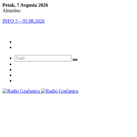
Petak, 7 Avgusta 2026
Aktuelno
INFO 5 – 05.08.2026
Meni