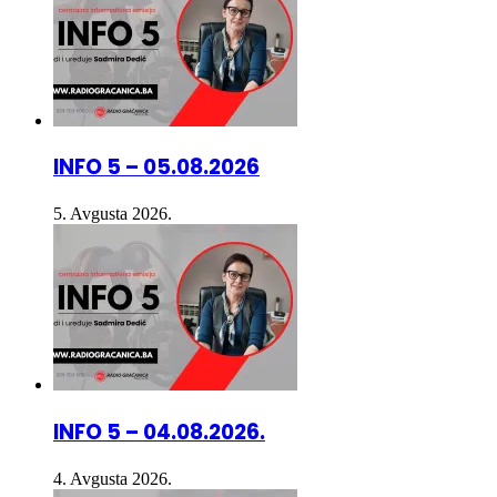
INFO 5 – 05.08.2026
5. Avgusta 2026.
INFO 5 – 04.08.2026.
4. Avgusta 2026.