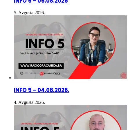
5. Avgusta 2026.
INFO 5 – 04.08.2026.
4. Avgusta 2026.