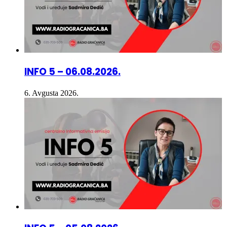
INFO 5 – 06.08.2026.
6. Avgusta 2026.
INFO 5 – 05.08.2026