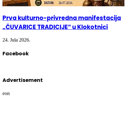
Prva kulturno-privredna manifestacija
„ČUVARICE TRADICIJE“ u Klokotnici
24. Jula 2026.
Facebook
Advertisement
eon