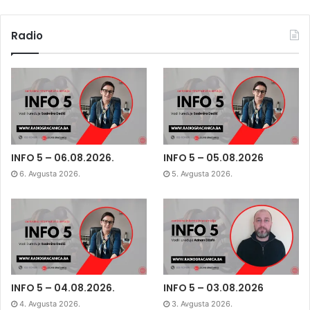
Radio
INFO 5 – 06.08.2026.
INFO 5 – 05.08.2026
6. Avgusta 2026.
5. Avgusta 2026.
INFO 5 – 04.08.2026.
INFO 5 – 03.08.2026
4. Avgusta 2026.
3. Avgusta 2026.