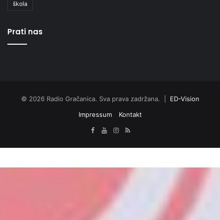
škola
Prati nas
© 2026 Radio Gračanica. Sva prava zadržana. |
ED-Vision
Impressum
Kontakt