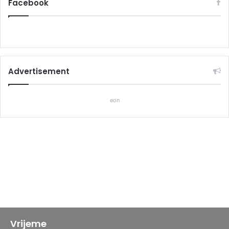
Facebook
Advertisement
eon
Vrijeme