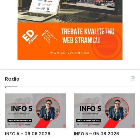
Radio
INFO 5 – 06.08.2026.
INFO 5 – 05.08.2026