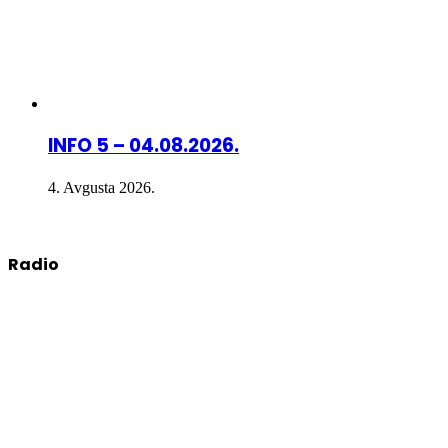
INFO 5 – 04.08.2026.
4. Avgusta 2026.
Radio