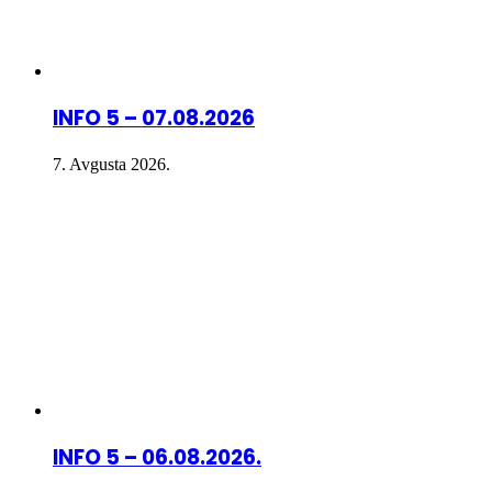
INFO 5 – 07.08.2026
7. Avgusta 2026.
INFO 5 – 06.08.2026.