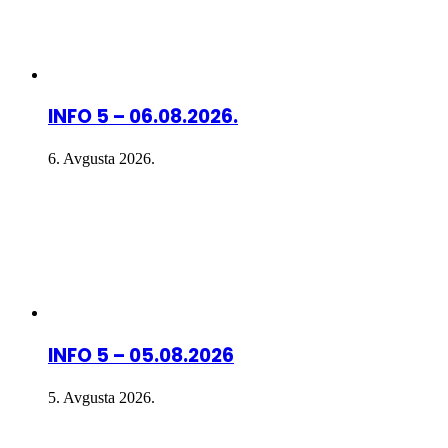
INFO 5 – 06.08.2026.
6. Avgusta 2026.
INFO 5 – 05.08.2026
5. Avgusta 2026.