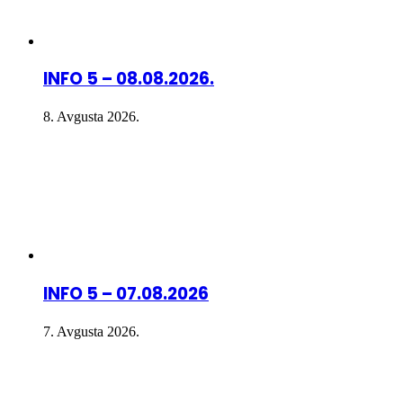
INFO 5 – 08.08.2026.
8. Avgusta 2026.
INFO 5 – 07.08.2026
7. Avgusta 2026.