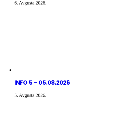
6. Avgusta 2026.
INFO 5 – 05.08.2026
5. Avgusta 2026.