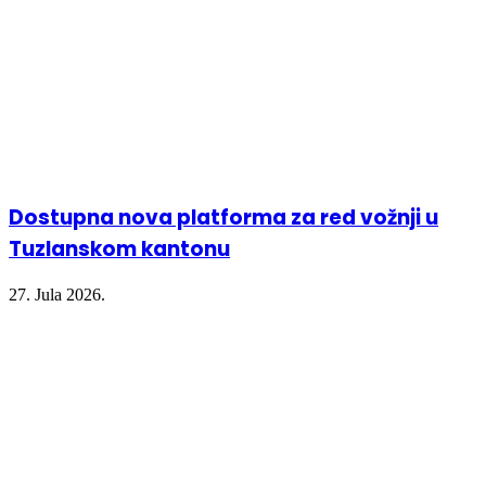
Dostupna nova platforma za red vožnji u
Tuzlanskom kantonu
27. Jula 2026.