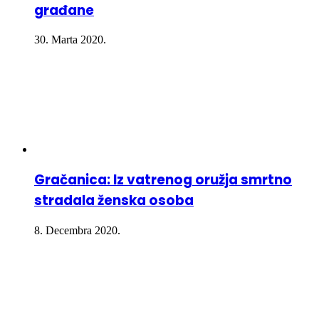
građane
30. Marta 2020.
Gračanica: Iz vatrenog oružja smrtno
stradala ženska osoba
8. Decembra 2020.