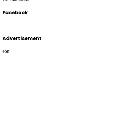
Facebook
Advertisement
eon