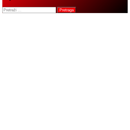
Pretraga: