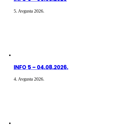
5. Avgusta 2026.
INFO 5 – 04.08.2026.
4. Avgusta 2026.