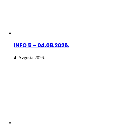
INFO 5 – 04.08.2026.
4. Avgusta 2026.