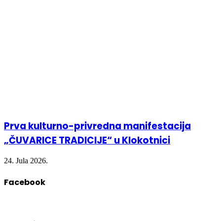
Prva kulturno-privredna manifestacija
„ČUVARICE TRADICIJE“ u Klokotnici
24. Jula 2026.
Facebook