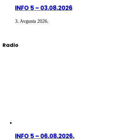
INFO 5 – 03.08.2026
3. Avgusta 2026.
Radio
INFO 5 – 06.08.2026.