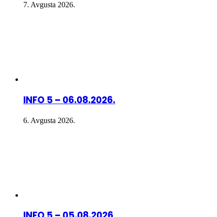
7. Avgusta 2026.
INFO 5 – 06.08.2026.
6. Avgusta 2026.
INFO 5 – 05.08.2026