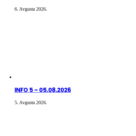
6. Avgusta 2026.
INFO 5 – 05.08.2026
5. Avgusta 2026.