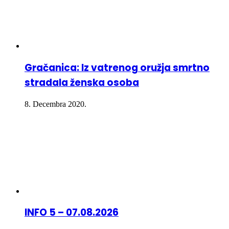
Gračanica: Iz vatrenog oružja smrtno
stradala ženska osoba
8. Decembra 2020.
INFO 5 – 07.08.2026