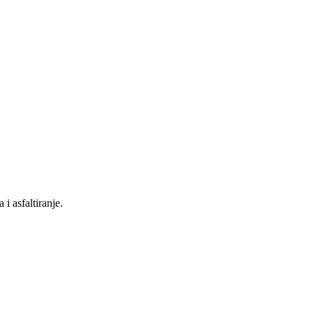
i asfaltiranje.