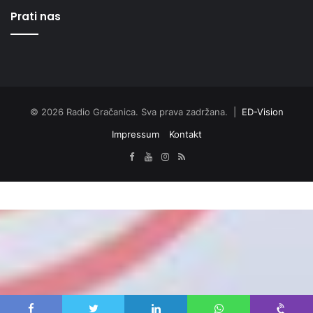
Prati nas
© 2026 Radio Gračanica. Sva prava zadržana. |
ED-Vision
Impressum
Kontakt