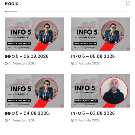
Radio
INFO 5 – 06.08.2026.
INFO 5 – 05.08.2026
6. Avgusta 2026.
5. Avgusta 2026.
INFO 5 – 04.08.2026.
INFO 5 – 03.08.2026
4. Avgusta 2026.
3. Avgusta 2026.