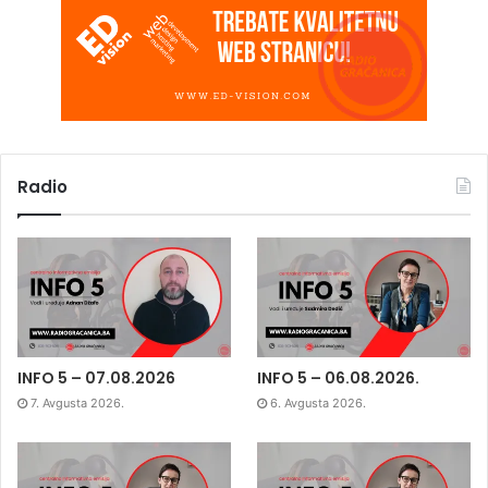
Radio
INFO 5 – 07.08.2026
INFO 5 – 06.08.2026.
7. Avgusta 2026.
6. Avgusta 2026.