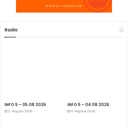
Radio
INFO 5 – 05.08.2026
INFO 5 – 04.08.2026.
5. Avgusta 2026.
4. Avgusta 2026.