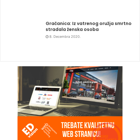
Gračanica: Iz vatrenog oružja smrtno
stradala ženska osoba
8. Decembra 2020.