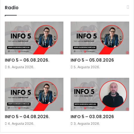
Radio
INFO 5 – 06.08.2026.
INFO 5 – 05.08.2026
6. Avgusta 2026.
5. Avgusta 2026.
INFO 5 – 04.08.2026.
INFO 5 – 03.08.2026
4. Avgusta 2026.
3. Avgusta 2026.