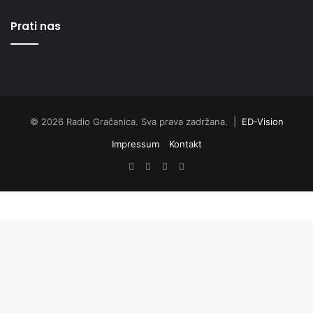
Prati nas
© 2026 Radio Gračanica. Sva prava zadržana. |
ED-Vision
Impressum
Kontakt