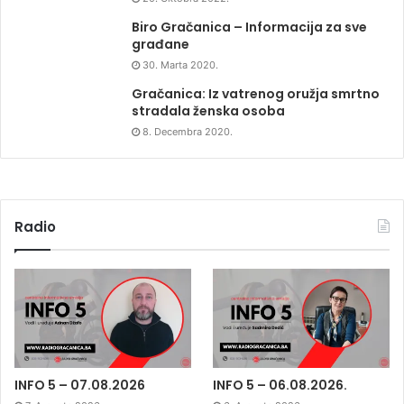
Biro Gračanica – Informacija za sve
građane
30. Marta 2020.
Gračanica: Iz vatrenog oružja smrtno
stradala ženska osoba
8. Decembra 2020.
Radio
INFO 5 – 07.08.2026
INFO 5 – 06.08.2026.