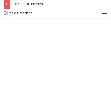
INFO 5 – 07.08.2026
Me