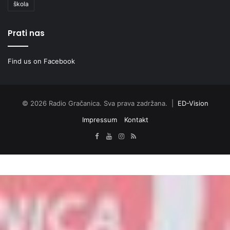
škola
Prati nas
Find us on Facebook
© 2026 Radio Gračanica. Sva prava zadržana. |
ED-Vision
Impressum
Kontakt