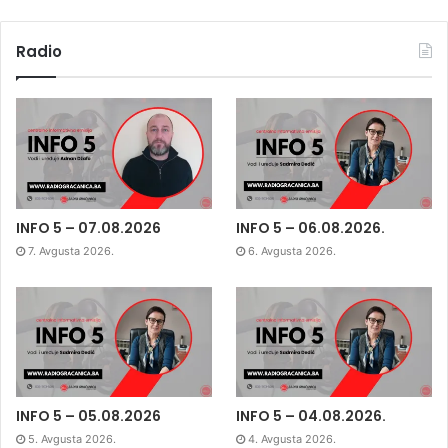
Radio
INFO 5 – 07.08.2026
INFO 5 – 06.08.2026.
7. Avgusta 2026.
6. Avgusta 2026.
INFO 5 – 05.08.2026
INFO 5 – 04.08.2026.
5. Avgusta 2026.
4. Avgusta 2026.