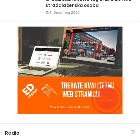
stradala ženska osoba
8. Decembra 2020.
Radio