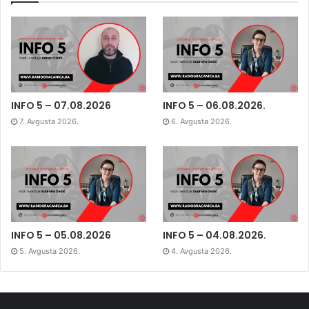
INFO 5 – 07.08.2026
INFO 5 – 06.08.2026.
7. Avgusta 2026.
6. Avgusta 2026.
INFO 5 – 05.08.2026
INFO 5 – 04.08.2026.
5. Avgusta 2026.
4. Avgusta 2026.