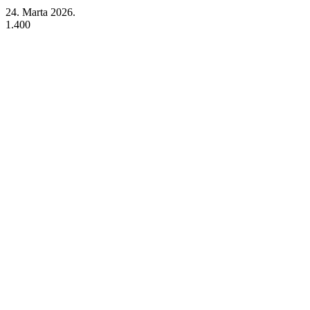
24. Marta 2026.
1.400