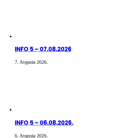
INFO 5 – 07.08.2026
7. Avgusta 2026.
INFO 5 – 06.08.2026.
6. Avgusta 2026.