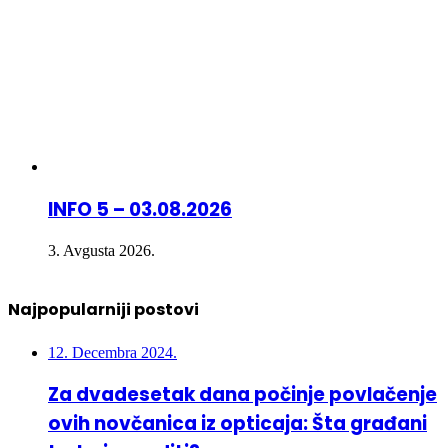
INFO 5 – 03.08.2026
3. Avgusta 2026.
Najpopularniji postovi
12. Decembra 2024.
Za dvadesetak dana počinje povlačenje
ovih novčanica iz opticaja: Šta građani