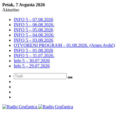
Petak, 7 Avgusta 2026
Aktuelno
INFO 5 – 07.08.2026
INFO 5 – 06.08.2026.
INFO 5 – 05.08.2026
INFO 5 – 04.08.2026.
INFO 5 – 03.08.2026
OTVORENI PROGRAM – 01.08.2026. (Arnes Avdić)
INFO 5 – 01.08.2026
INFO 5 – 31.07.2026.
Info 5 – 30.07.2026
Info 5 – 29.07.2026
Meni