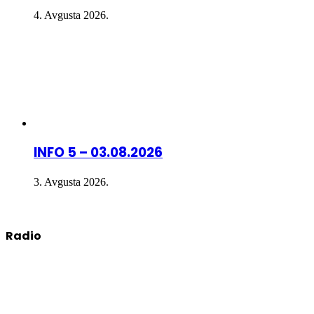
4. Avgusta 2026.
INFO 5 – 03.08.2026
3. Avgusta 2026.
Radio