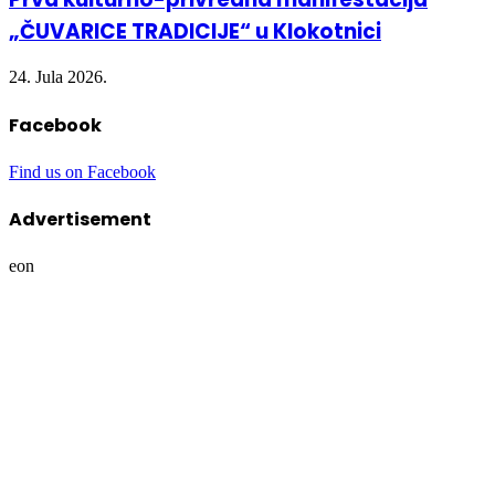
„ČUVARICE TRADICIJE“ u Klokotnici
24. Jula 2026.
Facebook
Find us on Facebook
Advertisement
eon