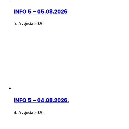
INFO 5 – 05.08.2026
5. Avgusta 2026.
INFO 5 – 04.08.2026.
4. Avgusta 2026.