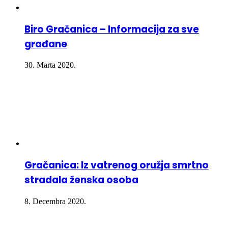
Biro Gračanica – Informacija za sve
građane
30. Marta 2020.
Gračanica: Iz vatrenog oružja smrtno
stradala ženska osoba
8. Decembra 2020.