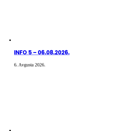
INFO 5 – 06.08.2026.
6. Avgusta 2026.