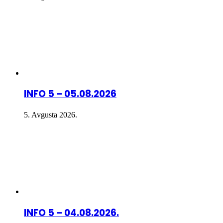
INFO 5 – 05.08.2026
5. Avgusta 2026.
INFO 5 – 04.08.2026.