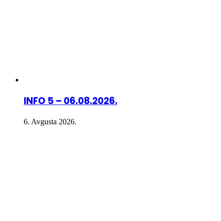
INFO 5 – 06.08.2026.
6. Avgusta 2026.