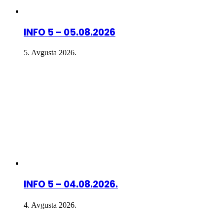
INFO 5 – 05.08.2026
5. Avgusta 2026.
INFO 5 – 04.08.2026.
4. Avgusta 2026.