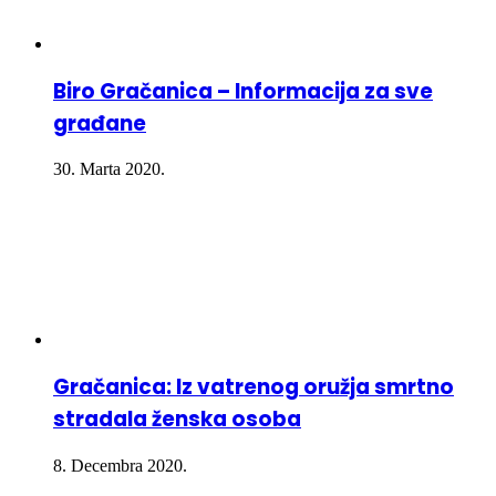
Biro Gračanica – Informacija za sve
građane
30. Marta 2020.
Gračanica: Iz vatrenog oružja smrtno
stradala ženska osoba
8. Decembra 2020.