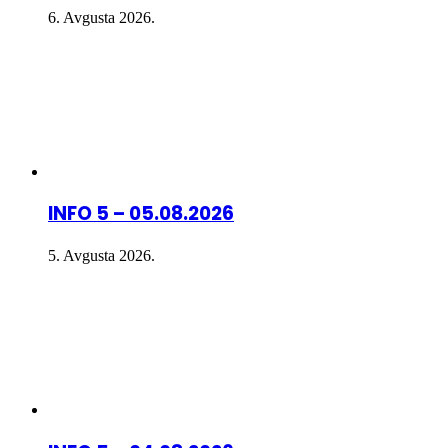
6. Avgusta 2026.
INFO 5 – 05.08.2026
5. Avgusta 2026.