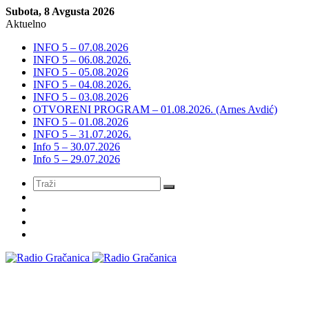
Subota, 8 Avgusta 2026
Aktuelno
INFO 5 – 07.08.2026
INFO 5 – 06.08.2026.
INFO 5 – 05.08.2026
INFO 5 – 04.08.2026.
INFO 5 – 03.08.2026
OTVORENI PROGRAM – 01.08.2026. (Arnes Avdić)
INFO 5 – 01.08.2026
INFO 5 – 31.07.2026.
Info 5 – 30.07.2026
Info 5 – 29.07.2026
Meni