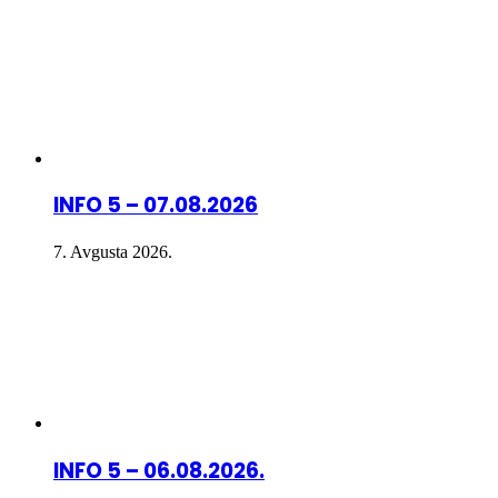
INFO 5 – 07.08.2026
7. Avgusta 2026.
INFO 5 – 06.08.2026.