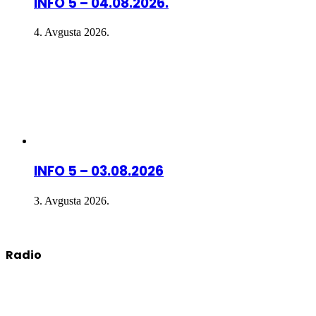
INFO 5 – 04.08.2026.
4. Avgusta 2026.
INFO 5 – 03.08.2026
3. Avgusta 2026.
Radio