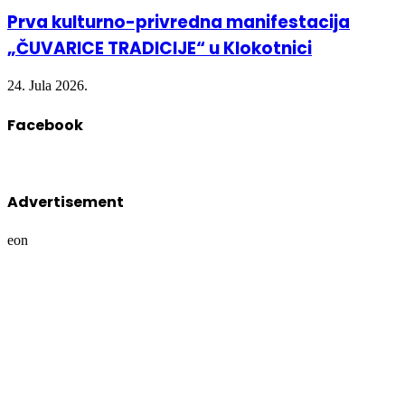
Prva kulturno-privredna manifestacija
„ČUVARICE TRADICIJE“ u Klokotnici
24. Jula 2026.
Facebook
Advertisement
eon