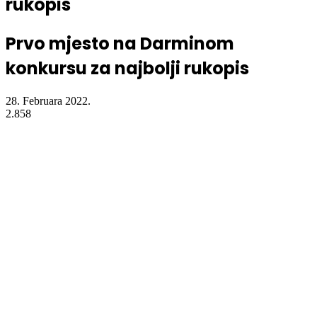
rukopis
Prvo mjesto na Darminom
konkursu za najbolji rukopis
28. Februara 2022.
2.858