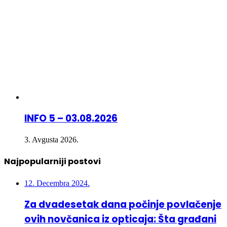
INFO 5 – 03.08.2026
3. Avgusta 2026.
Najpopularniji postovi
12. Decembra 2024.
Za dvadesetak dana počinje povlačenje
ovih novčanica iz opticaja: Šta građani