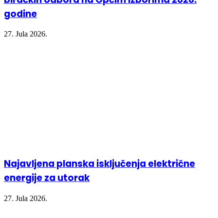
godine
27. Jula 2026.
Najavljena planska isključenja električne
energije za utorak
27. Jula 2026.