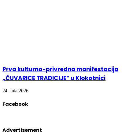
Prva kulturno-privredna manifestacija
„ČUVARICE TRADICIJE“ u Klokotnici
24. Jula 2026.
Facebook
Advertisement