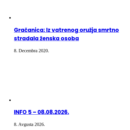
Gračanica: Iz vatrenog oružja smrtno
stradala ženska osoba
8. Decembra 2020.
INFO 5 – 08.08.2026.
8. Avgusta 2026.