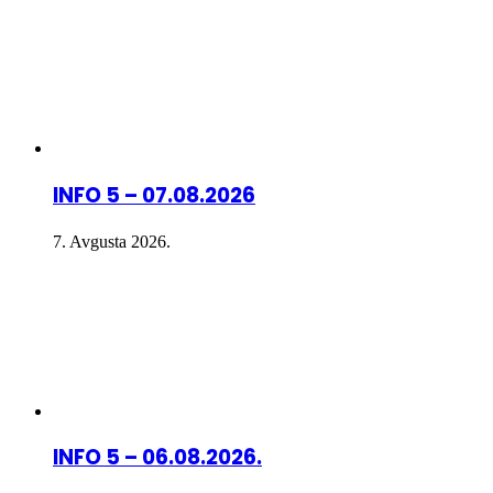
INFO 5 – 07.08.2026
7. Avgusta 2026.
INFO 5 – 06.08.2026.