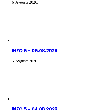
6. Avgusta 2026.
INFO 5 – 05.08.2026
5. Avgusta 2026.
INFO 5 – 04.08.2026.