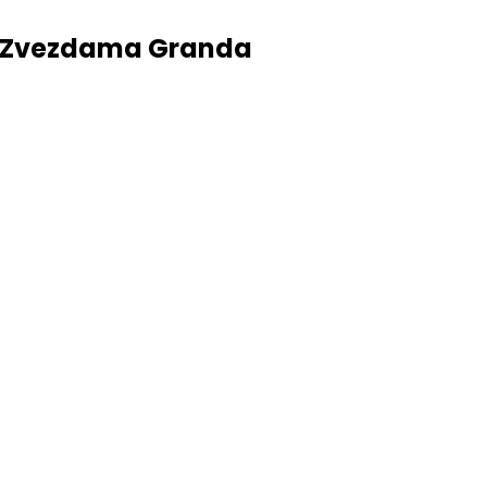
 u Zvezdama Granda