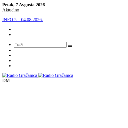
Petak, 7 Avgusta 2026
Aktuelno
INFO 5 – 04.08.2026.
Meni
DM