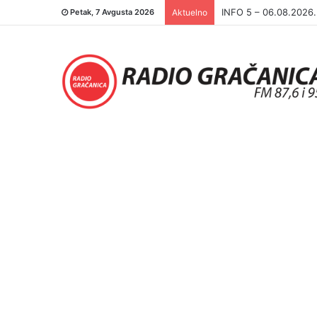
INFO 5 – 05.08.2026
Petak, 7 Avgusta 2026
Aktuelno