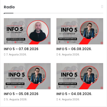
Radio
INFO 5 – 07.08.2026
INFO 5 – 06.08.2026.
7. Avgusta 2026.
6. Avgusta 2026.
INFO 5 – 05.08.2026
INFO 5 – 04.08.2026.
5. Avgusta 2026.
4. Avgusta 2026.