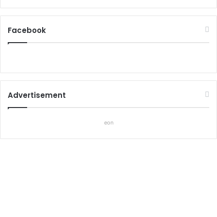
Facebook
Advertisement
eon