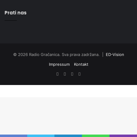
Prati nas
© 2026 Radio Gračanica. Sva prava zadržana. |
ED-Vision
Impressum
Kontakt