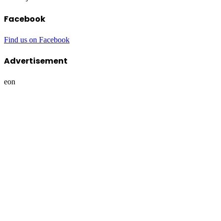
Facebook
Find us on Facebook
Advertisement
eon