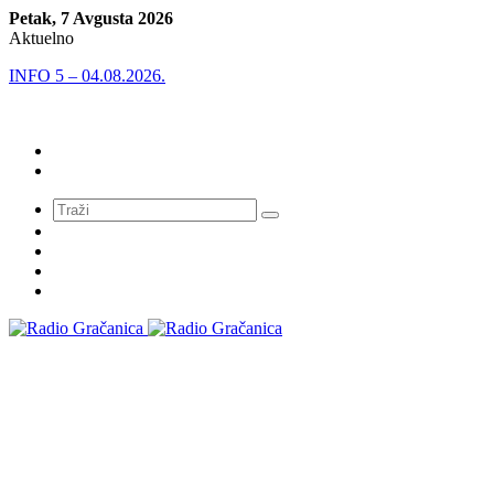
Petak, 7 Avgusta 2026
Aktuelno
INFO 5 – 04.08.2026.
Meni