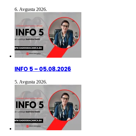
INFO 5 – 05.08.2026
5. Avgusta 2026.
INFO 5 – 04.08.2026.