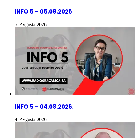
INFO 5 – 05.08.2026
5. Avgusta 2026.
INFO 5 – 04.08.2026.
4. Avgusta 2026.