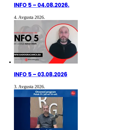
4. Avgusta 2026.
INFO 5 – 03.08.2026
3. Avgusta 2026.