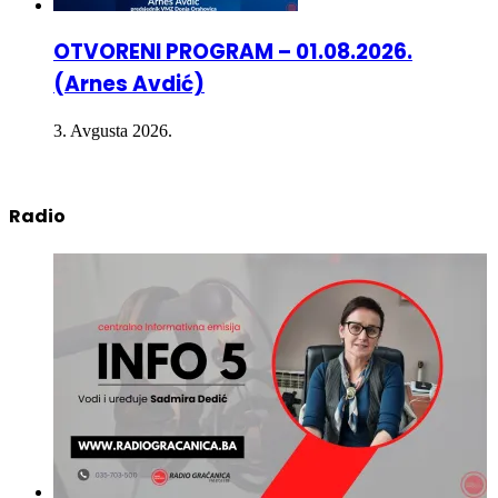
OTVORENI PROGRAM – 01.08.2026.
(Arnes Avdić)
3. Avgusta 2026.
Radio