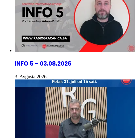
INFO 5 – 03.08.2026
3. Avgusta 2026.