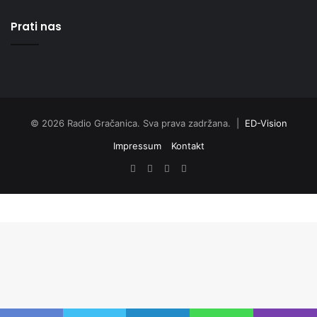
Prati nas
© 2026 Radio Gračanica. Sva prava zadržana. |
ED-Vision
Impressum
Kontakt