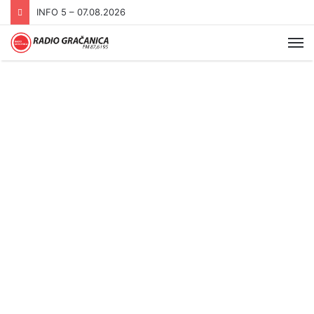
INFO 5 – 07.08.2026
Me