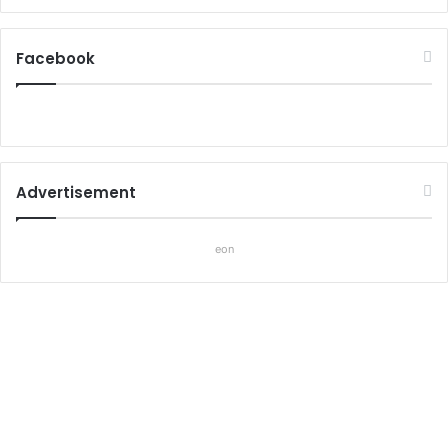
Facebook
Advertisement
eon