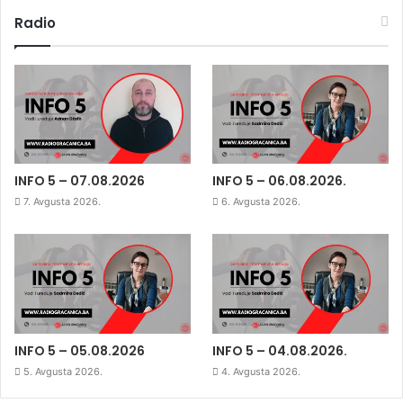
Radio
INFO 5 – 07.08.2026
INFO 5 – 06.08.2026.
7. Avgusta 2026.
6. Avgusta 2026.
INFO 5 – 05.08.2026
INFO 5 – 04.08.2026.
5. Avgusta 2026.
4. Avgusta 2026.