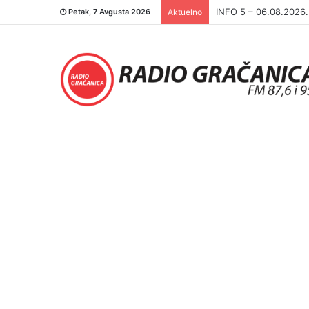
INFO 5 – 05.08.2026
Petak, 7 Avgusta 2026
Aktuelno