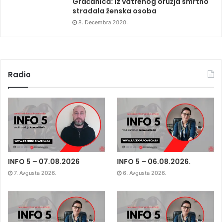
Gračanica: Iz vatrenog oružja smrtno
stradala ženska osoba
8. Decembra 2020.
Radio
INFO 5 – 07.08.2026
INFO 5 – 06.08.2026.
7. Avgusta 2026.
6. Avgusta 2026.