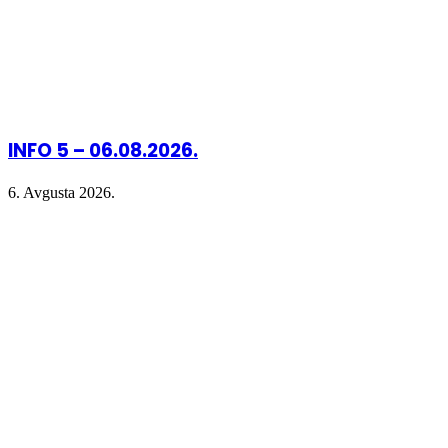
INFO 5 – 06.08.2026.
6. Avgusta 2026.