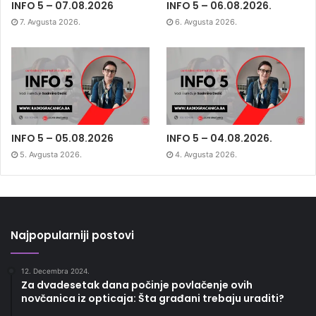
INFO 5 – 07.08.2026
INFO 5 – 06.08.2026.
7. Avgusta 2026.
6. Avgusta 2026.
INFO 5 – 05.08.2026
INFO 5 – 04.08.2026.
5. Avgusta 2026.
4. Avgusta 2026.
Najpopularniji postovi
12. Decembra 2024.
Za dvadesetak dana počinje povlačenje ovih
novčanica iz opticaja: Šta građani trebaju uraditi?