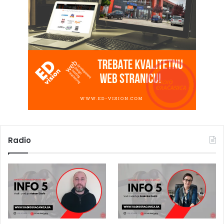
Radio