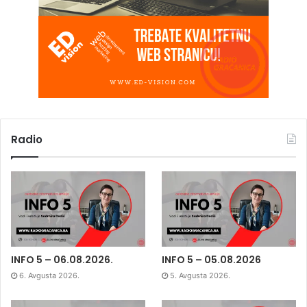
Radio
INFO 5 – 06.08.2026.
INFO 5 – 05.08.2026
6. Avgusta 2026.
5. Avgusta 2026.