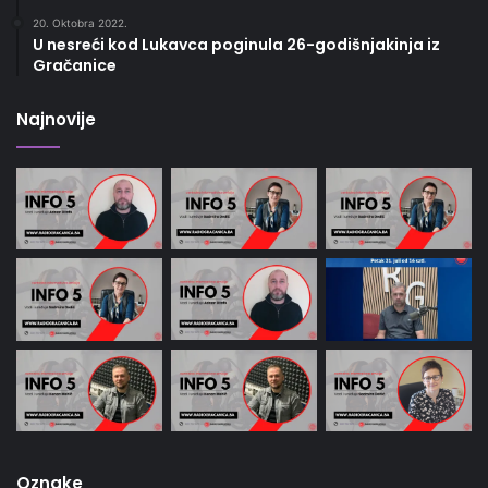
20. Oktobra 2022.
U nesreći kod Lukavca poginula 26-godišnjakinja iz
Gračanice
Najnovije
Oznake