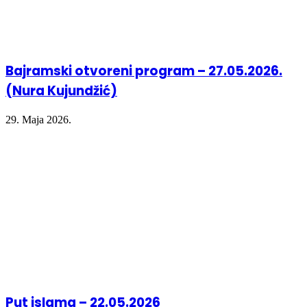
Bajramski otvoreni program – 27.05.2026.
(Nura Kujundžić)
29. Maja 2026.
Put islama – 22.05.2026