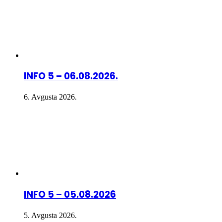
INFO 5 – 06.08.2026.
6. Avgusta 2026.
INFO 5 – 05.08.2026
5. Avgusta 2026.