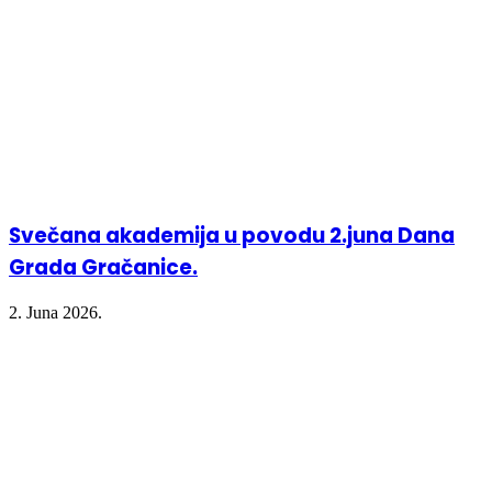
Svečana akademija u povodu 2.juna Dana
Grada Gračanice.
2. Juna 2026.