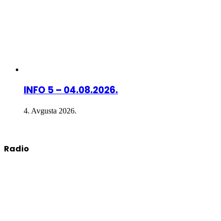
INFO 5 – 04.08.2026.
4. Avgusta 2026.
Radio