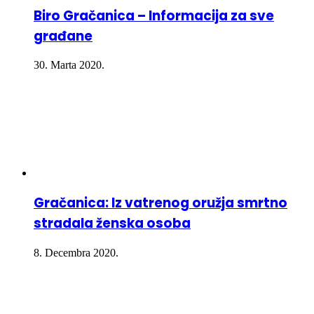
Biro Gračanica – Informacija za sve
građane
30. Marta 2020.
Gračanica: Iz vatrenog oružja smrtno
stradala ženska osoba
8. Decembra 2020.