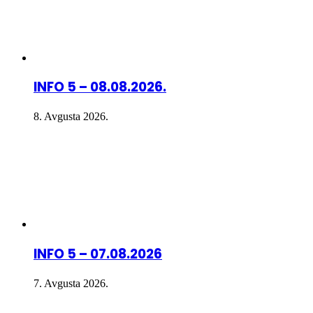
INFO 5 – 08.08.2026.
8. Avgusta 2026.
INFO 5 – 07.08.2026
7. Avgusta 2026.