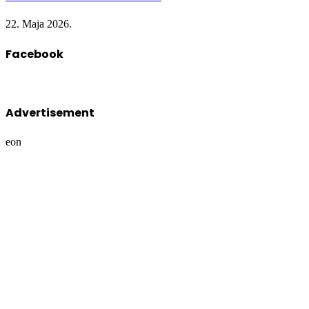
22. Maja 2026.
Facebook
Advertisement
eon