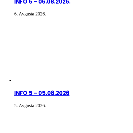
INFO 5 – 06.08.2026.
6. Avgusta 2026.
INFO 5 – 05.08.2026
5. Avgusta 2026.