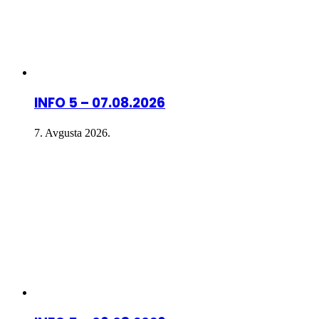
INFO 5 – 07.08.2026
7. Avgusta 2026.