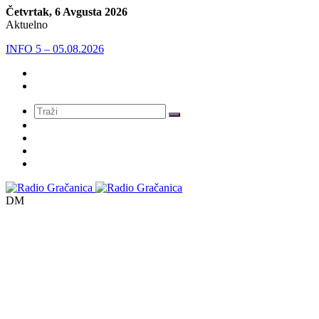
Četvrtak, 6 Avgusta 2026
Aktuelno
INFO 5 – 04.08.2026.
Meni
DM