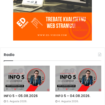
Radio
INFO 5 – 05.08.2026
INFO 5 – 04.08.2026.
5. Avgusta 2026.
4. Avgusta 2026.