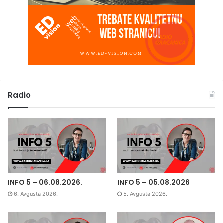
Radio
INFO 5 – 06.08.2026.
INFO 5 – 05.08.2026
6. Avgusta 2026.
5. Avgusta 2026.