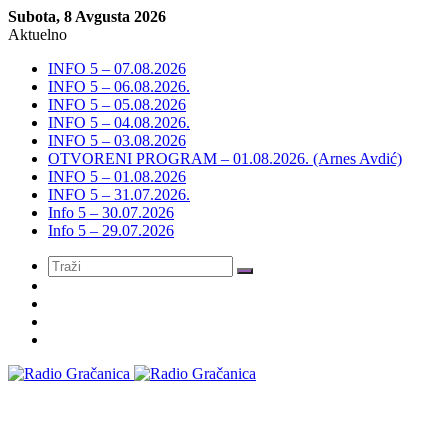
Subota, 8 Avgusta 2026
Aktuelno
INFO 5 – 07.08.2026
INFO 5 – 06.08.2026.
INFO 5 – 05.08.2026
INFO 5 – 04.08.2026.
INFO 5 – 03.08.2026
OTVORENI PROGRAM – 01.08.2026. (Arnes Avdić)
INFO 5 – 01.08.2026
INFO 5 – 31.07.2026.
Info 5 – 30.07.2026
Info 5 – 29.07.2026
Meni