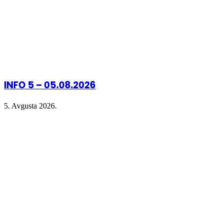
INFO 5 – 05.08.2026
5. Avgusta 2026.