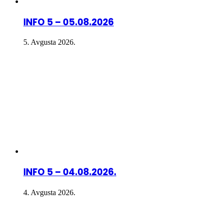
INFO 5 – 05.08.2026
5. Avgusta 2026.
INFO 5 – 04.08.2026.
4. Avgusta 2026.