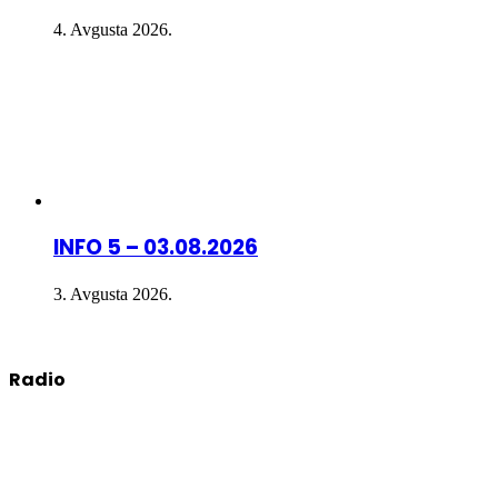
4. Avgusta 2026.
INFO 5 – 03.08.2026
3. Avgusta 2026.
Radio