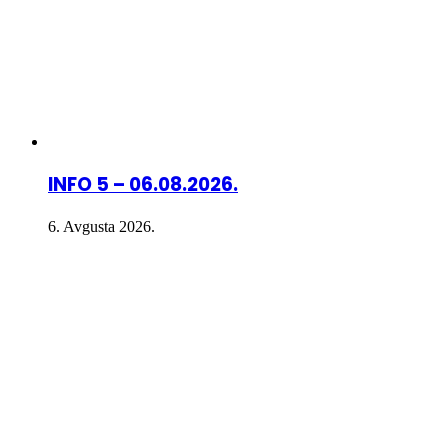
INFO 5 – 06.08.2026.
6. Avgusta 2026.