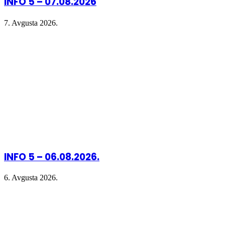
INFO 5 – 07.08.2026
7. Avgusta 2026.
INFO 5 – 06.08.2026.
6. Avgusta 2026.