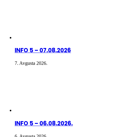
INFO 5 – 07.08.2026
7. Avgusta 2026.
INFO 5 – 06.08.2026.
6. Avgusta 2026.