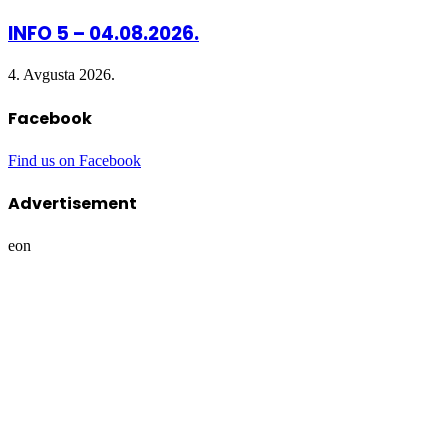
INFO 5 – 04.08.2026.
4. Avgusta 2026.
Facebook
Find us on Facebook
Advertisement
eon