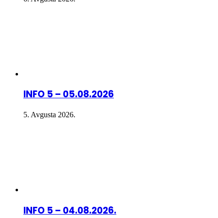
INFO 5 – 05.08.2026
5. Avgusta 2026.
INFO 5 – 04.08.2026.