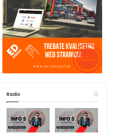
Radio