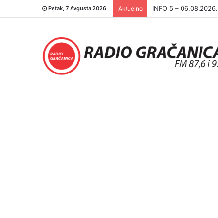
INFO 5 – 05.08.2026
Petak, 7 Avgusta 2026
Aktuelno